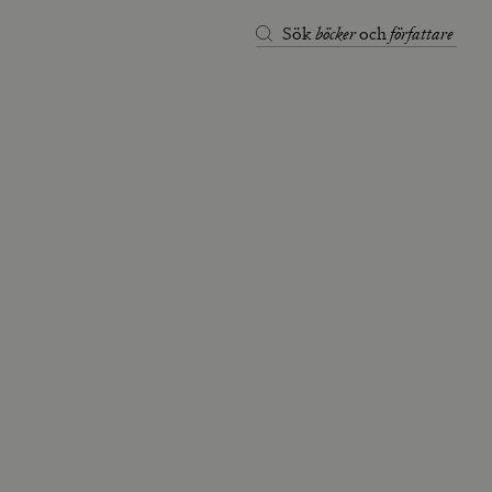
böcker
författare
Sök
och