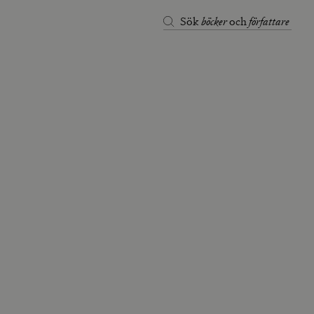
böcker
författare
Sök
och