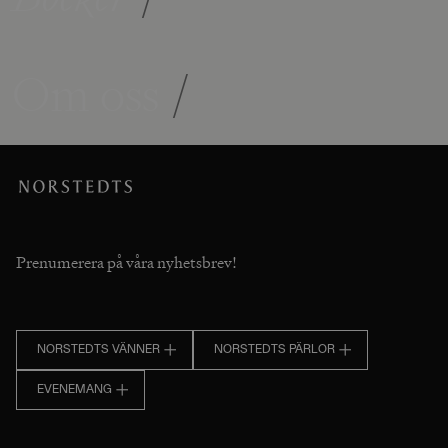
Om oss
/
Prenumerera på våra nyhetsbrev!
NORSTEDTS VÄNNER
NORSTEDTS PÄRLOR
EVENEMANG