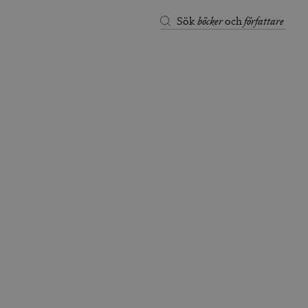
böcker
författare
Sök
och