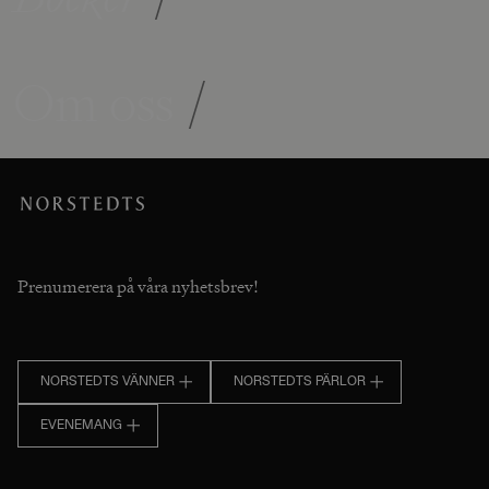
Om oss
/
Prenumerera på våra nyhetsbrev!
NORSTEDTS VÄNNER
NORSTEDTS PÄRLOR
EVENEMANG