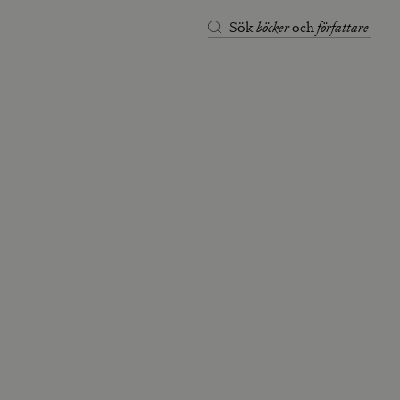
böcker
författare
Sök
och