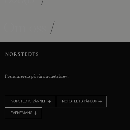
Om oss
/
Prenumerera på våra nyhetsbrev!
NORSTEDTS VÄNNER
NORSTEDTS PÄRLOR
EVENEMANG