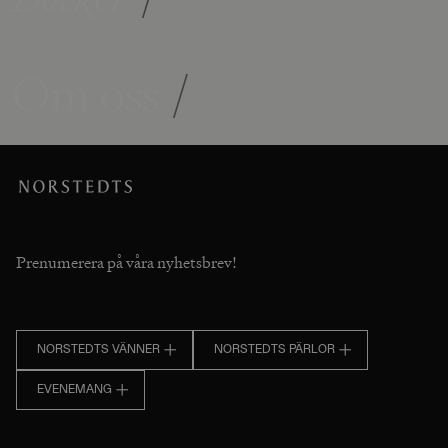
Om oss
/
Prenumerera på våra nyhetsbrev!
NORSTEDTS VÄNNER
NORSTEDTS PÄRLOR
EVENEMANG