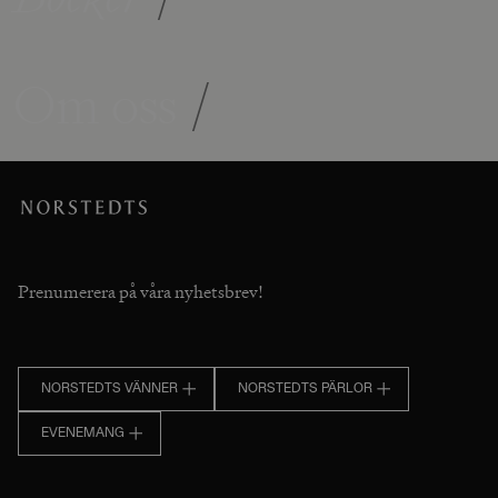
Om oss
/
Prenumerera på våra nyhetsbrev!
NORSTEDTS VÄNNER
NORSTEDTS PÄRLOR
EVENEMANG