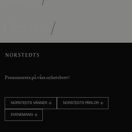
Om oss
/
Prenumerera på våra nyhetsbrev!
NORSTEDTS VÄNNER
NORSTEDTS PÄRLOR
EVENEMANG