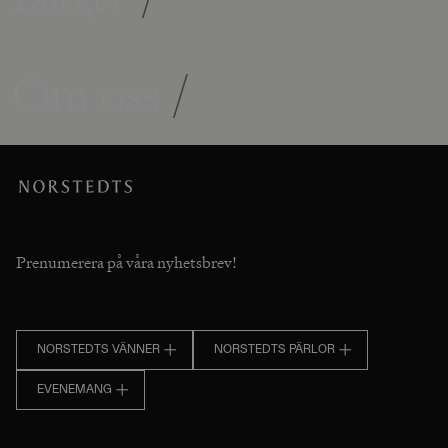
Om oss
/
Prenumerera på våra nyhetsbrev!
NORSTEDTS VÄNNER
NORSTEDTS PÄRLOR
EVENEMANG