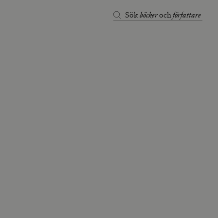
böcker
författare
Sök
och