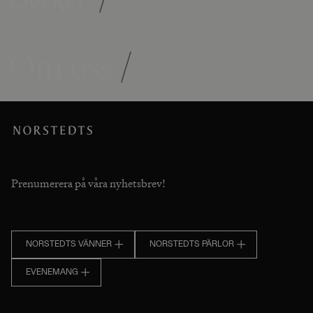
Om oss
/
Prenumerera på våra nyhetsbrev!
NORSTEDTS VÄNNER
NORSTEDTS PÄRLOR
EVENEMANG