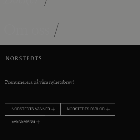
Om oss
/
Prenumerera på våra nyhetsbrev!
NORSTEDTS VÄNNER
NORSTEDTS PÄRLOR
EVENEMANG