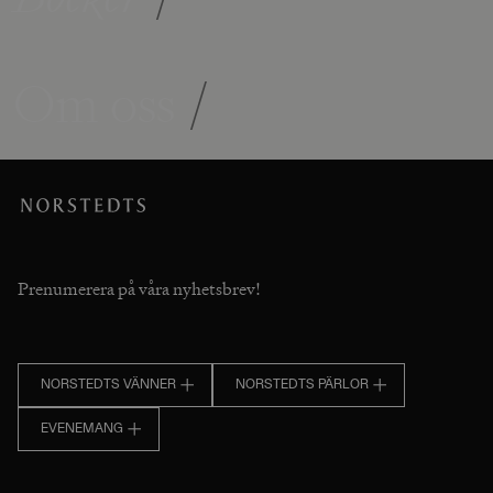
Om oss
/
Prenumerera på våra nyhetsbrev!
NORSTEDTS VÄNNER
NORSTEDTS PÄRLOR
EVENEMANG