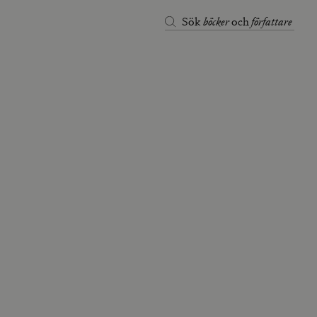
böcker
författare
Sök
och