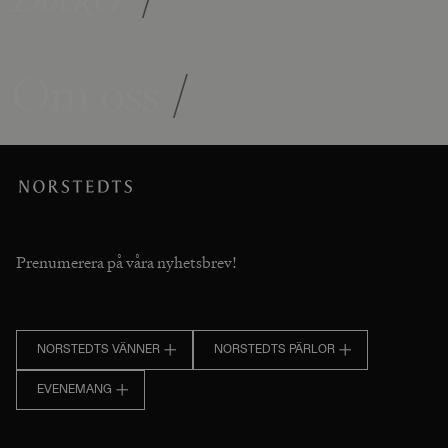
Om oss
/
Prenumerera på våra nyhetsbrev!
NORSTEDTS VÄNNER
NORSTEDTS PÄRLOR
EVENEMANG