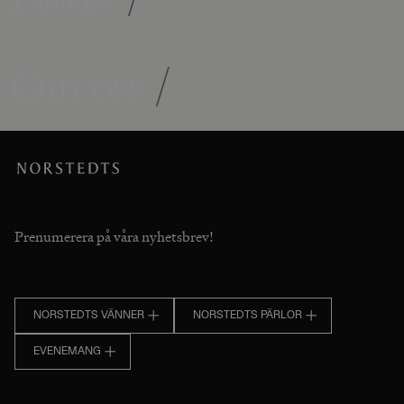
Om oss
/
Prenumerera på våra nyhetsbrev!
NORSTEDTS VÄNNER
NORSTEDTS PÄRLOR
EVENEMANG