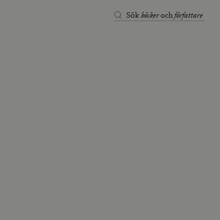
böcker
författare
Sök
och