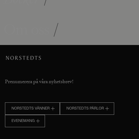
Om oss
/
Prenumerera på våra nyhetsbrev!
NORSTEDTS VÄNNER
NORSTEDTS PÄRLOR
EVENEMANG