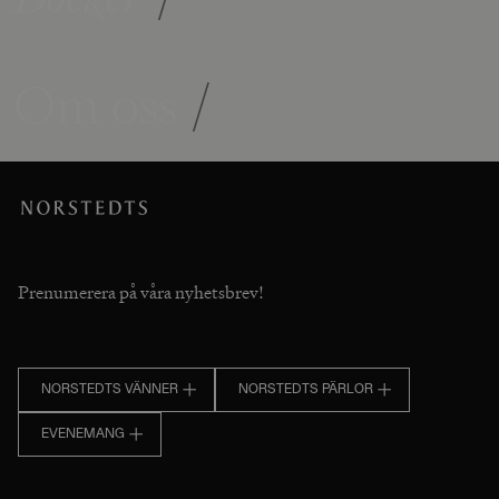
Om oss
/
Prenumerera på våra nyhetsbrev!
NORSTEDTS VÄNNER
NORSTEDTS PÄRLOR
EVENEMANG