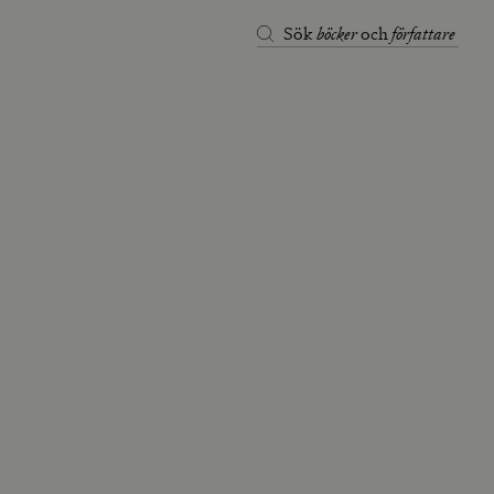
böcker
författare
Sök
och