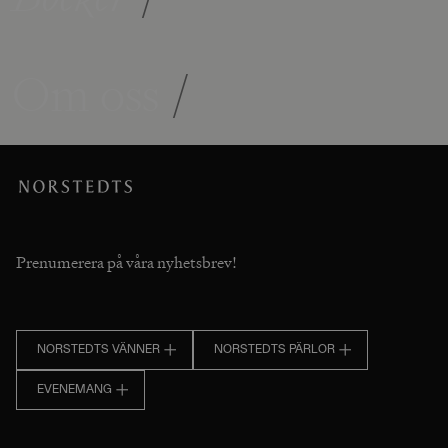
Om oss
/
Prenumerera på våra nyhetsbrev!
NORSTEDTS VÄNNER
NORSTEDTS PÄRLOR
EVENEMANG