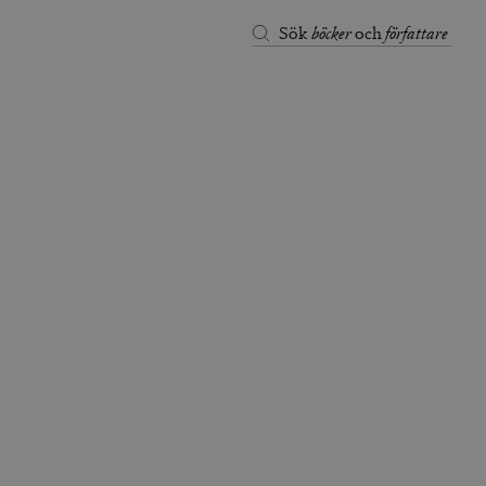
böcker
författare
Sök
och