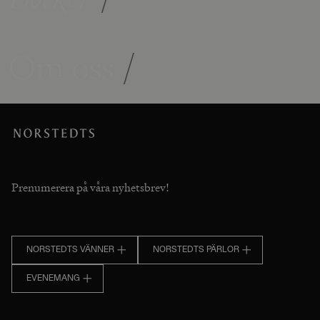
Om oss
/
Prenumerera på våra nyhetsbrev!
NORSTEDTS VÄNNER
NORSTEDTS PÄRLOR
EVENEMANG