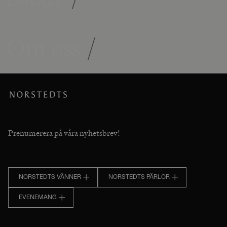
Om oss
/
Prenumerera på våra nyhetsbrev!
NORSTEDTS VÄNNER
NORSTEDTS PÄRLOR
EVENEMANG