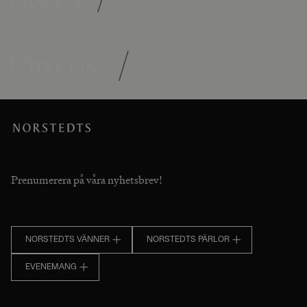
Om oss
/
Prenumerera på våra nyhetsbrev!
NORSTEDTS VÄNNER
NORSTEDTS PÄRLOR
EVENEMANG