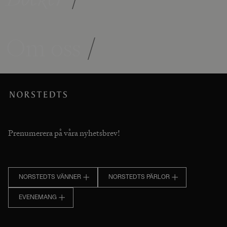
Om oss
/
Prenumerera på våra nyhetsbrev!
NORSTEDTS VÄNNER
NORSTEDTS PÄRLOR
EVENEMANG