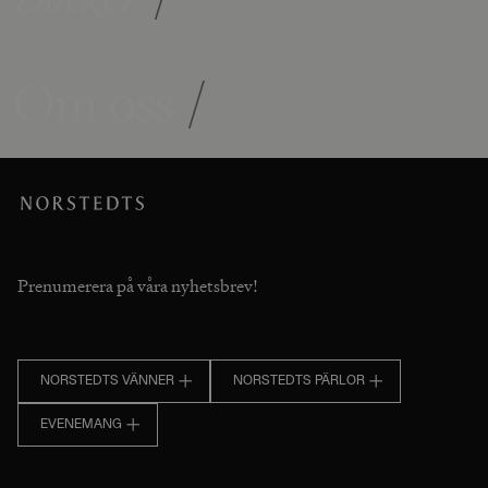
Om oss
/
Prenumerera på våra nyhetsbrev!
NORSTEDTS VÄNNER
NORSTEDTS PÄRLOR
EVENEMANG