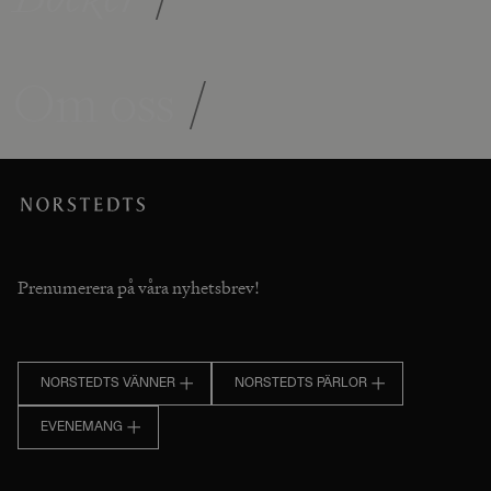
Om oss
/
Prenumerera på våra nyhetsbrev!
NORSTEDTS VÄNNER
NORSTEDTS PÄRLOR
EVENEMANG