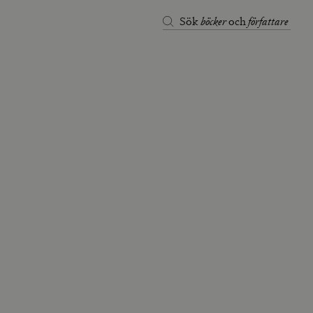
böcker
författare
Sök
och