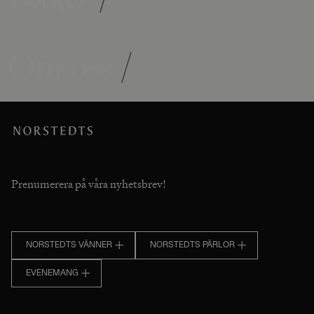
Om oss
/
Prenumerera på våra nyhetsbrev!
NORSTEDTS VÄNNER
NORSTEDTS PÄRLOR
EVENEMANG