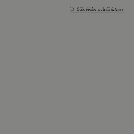
böcker
författare
Sök
och