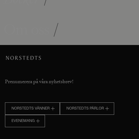
Om oss
/
Prenumerera på våra nyhetsbrev!
NORSTEDTS VÄNNER
NORSTEDTS PÄRLOR
EVENEMANG