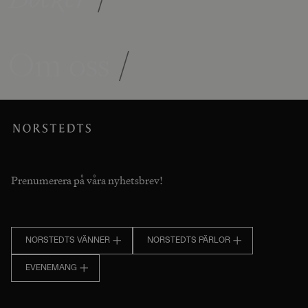
Om oss
/
Prenumerera på våra nyhetsbrev!
NORSTEDTS VÄNNER
NORSTEDTS PÄRLOR
EVENEMANG