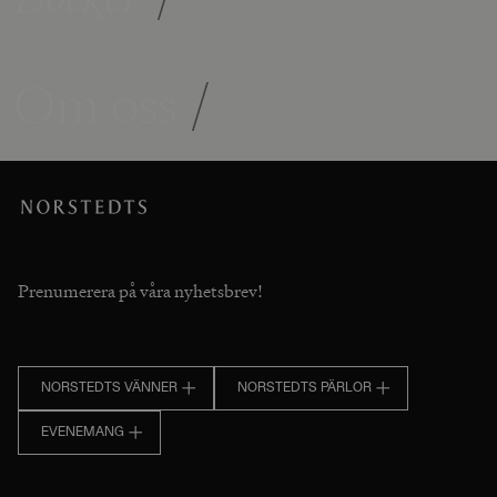
Om oss
/
Prenumerera på våra nyhetsbrev!
NORSTEDTS VÄNNER
NORSTEDTS PÄRLOR
EVENEMANG