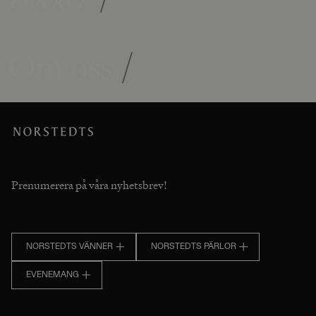
Om oss
/
Prenumerera på våra nyhetsbrev!
NORSTEDTS VÄNNER
NORSTEDTS PÄRLOR
EVENEMANG