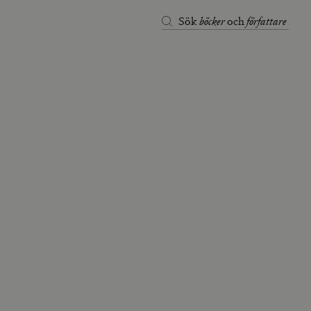
böcker
författare
Sök
och