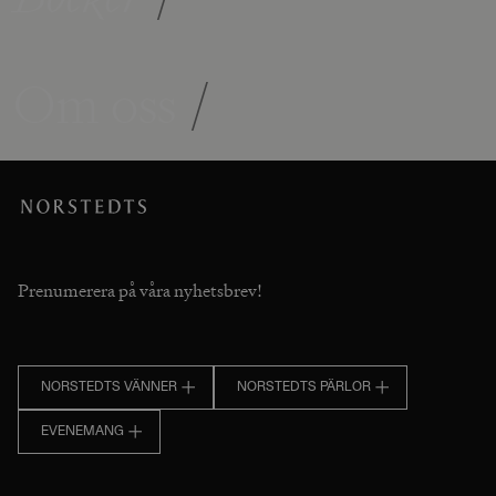
Om oss
/
Prenumerera på våra nyhetsbrev!
NORSTEDTS VÄNNER
NORSTEDTS PÄRLOR
EVENEMANG