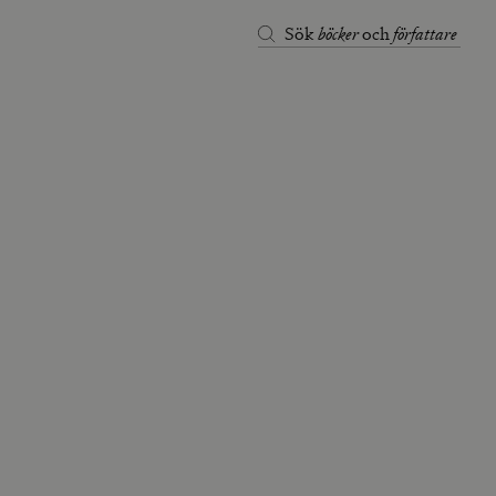
böcker
författare
Sök
och