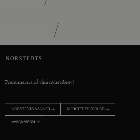
Om oss
/
Prenumerera på våra nyhetsbrev!
NORSTEDTS VÄNNER
NORSTEDTS PÄRLOR
EVENEMANG