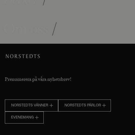
Om oss
/
Prenumerera på våra nyhetsbrev!
NORSTEDTS VÄNNER
NORSTEDTS PÄRLOR
EVENEMANG