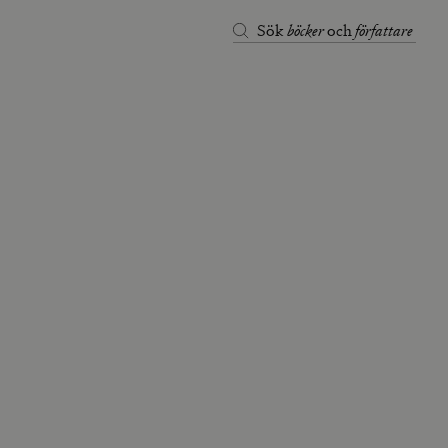
böcker
författare
Sök
och