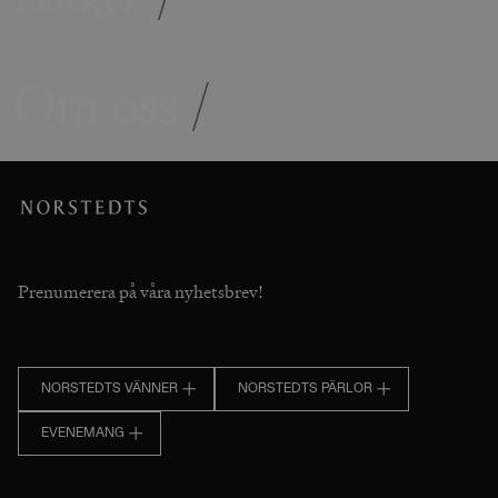
Om oss
/
Prenumerera på våra nyhetsbrev!
NORSTEDTS VÄNNER
NORSTEDTS PÄRLOR
EVENEMANG