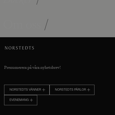
Om oss
/
Prenumerera på våra nyhetsbrev!
NORSTEDTS VÄNNER
NORSTEDTS PÄRLOR
EVENEMANG