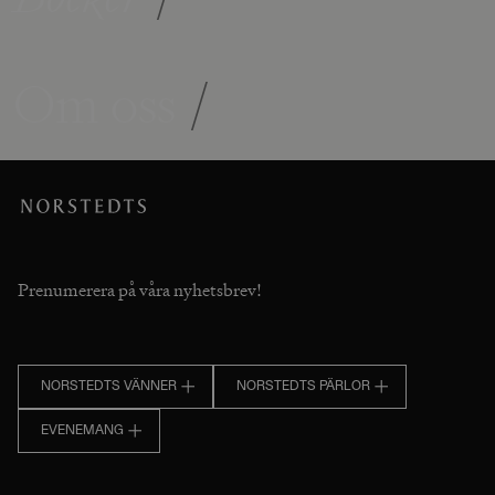
Om oss
/
Prenumerera på våra nyhetsbrev!
NORSTEDTS VÄNNER
NORSTEDTS PÄRLOR
EVENEMANG