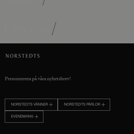
Om oss
/
Prenumerera på våra nyhetsbrev!
NORSTEDTS VÄNNER
NORSTEDTS PÄRLOR
EVENEMANG