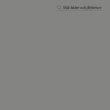
böcker
författare
Sök
och