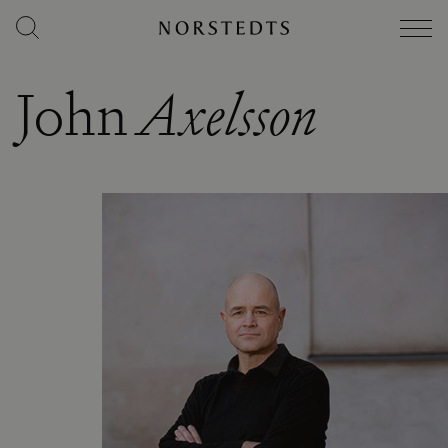
John
Axelsson