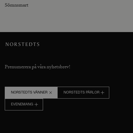
Sömnsmart
Prenumerera på våra nyhetsbrev!
NORSTEDTS VÄNNER
NORSTEDTS PÄRLOR
EVENEMANG