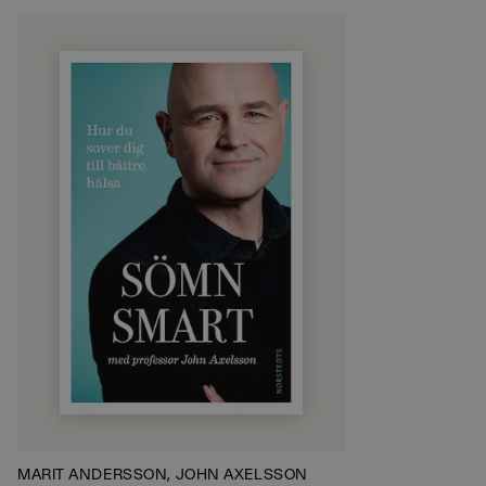
MARIT ANDERSSON, JOHN AXELSSON