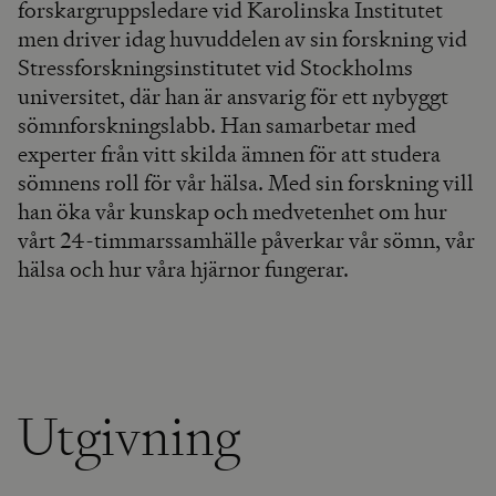
forskargruppsledare vid Karolinska Institutet
men driver idag huvuddelen av sin forskning vid
Stressforskningsinstitutet vid Stockholms
universitet, där han är ansvarig för ett nybyggt
sömnforskningslabb. Han samarbetar med
experter från vitt skilda ämnen för att studera
sömnens roll för vår hälsa. Med sin forskning vill
han öka vår kunskap och medvetenhet om hur
vårt 24-timmarssamhälle påverkar vår sömn, vår
hälsa och hur våra hjärnor fungerar.
Utgivning