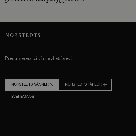
Prenumerera på våra nyhetsbrev!
NORSTEDTS VÄNNER
NORSTEDTS PÄRLOR
EVENEMANG