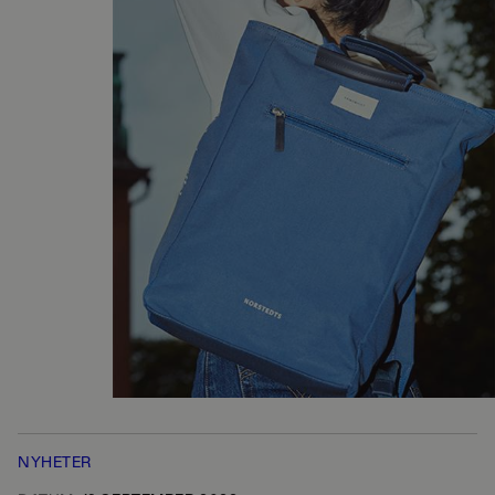
NYHETER